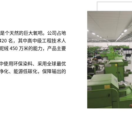
是个天然的巨大氧吧。公司占地
工 420 名，其中高中级工程技术人
绒 450 万米的能力，产品主要
中使用环保染料
、采用全球最优
净化、能源低碳化，保障输出的