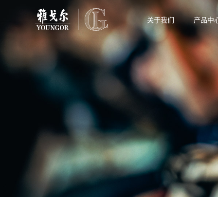
关于我们
产品中