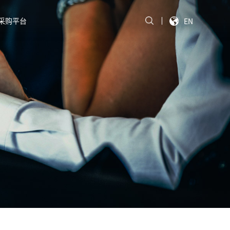
采购平台
EN