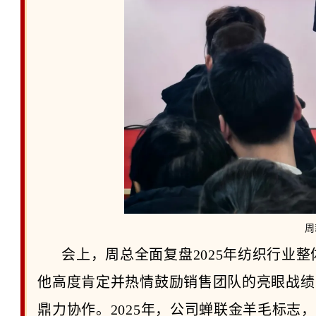
周
会上，周总全面复盘2025年纺织行业
他高度肯定并热情鼓励销售团队的亮眼战绩
鼎力协作。2025年，公司蝉联金羊毛标