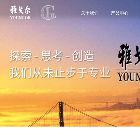
关于我们
产品中心
探索 - 思考 - 创造
我们从未止步于专业