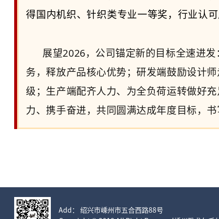
得国内机织、针织类专业一等奖，行业认可
展望2026，公司锚定新的目标全速进
务，释放产品核心优势；研发端鼓励设计师
级；生产端配齐人力、为全负荷运转做好充
力、携手奋进，共同圆满达成年度目标，书
Add： 绍兴市嵊州市五合西路88号