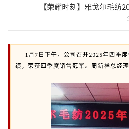
【荣耀时刻】雅戈尔毛纺2
1月7日下午，公司召开2025年四
绩，荣获四季度销售冠军。周新祥总经