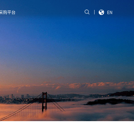
采购平台
EN