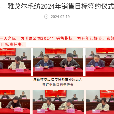
24∣雅戈尔毛纺2024年销售目标签约仪
2024-02-19
一天之际，为明确公司2024年销售指标，为开年起好步、布
售目标责任书。