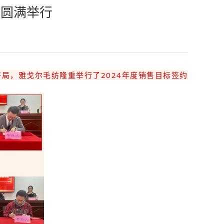
式圆满举行
好局，雅戈尔毛纺隆重举行了2024年度销售目标签约