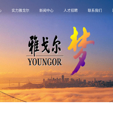
心
实力雅戈尔
新闻中心
人才招聘
联系我们