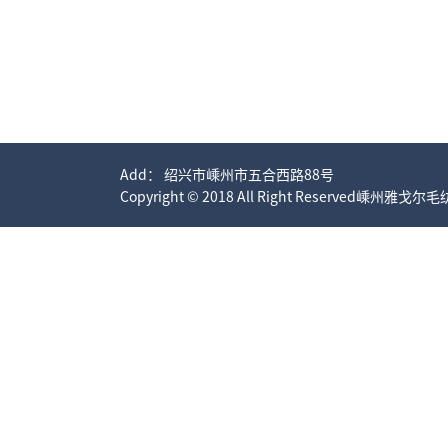
Add： 绍兴市嵊州市五合西路88号
Copyright © 2018 All Right Reserved嵊州雅