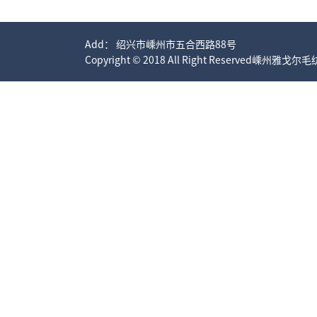
Add： 绍兴市嵊州市五合西路88号
Copyright © 2018 All Right Reserved嵊州雅